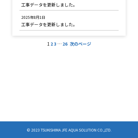
工事データを更新しました。
2025年8月1日
工事データを更新しました。
1
2
3
…
26
次のページ
© 2023 TSUKISHIMA JFE AQUA SOLUTION CO.,LTD.