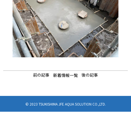
前の記事
後の記事
新着情報一覧
© 2023 TSUKISHIMA JFE AQUA SOLUTION CO.,LTD.