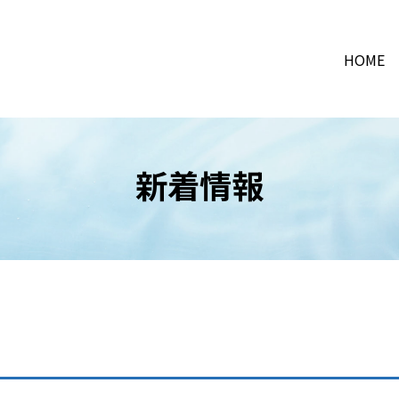
HOME
新着情報