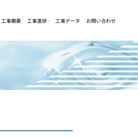
工事概要
工事進捗
工事データ
お問い合わせ