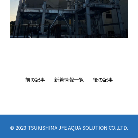
前の記事
後の記事
新着情報一覧
© 2023 TSUKISHIMA JFE AQUA SOLUTION CO.,LTD.