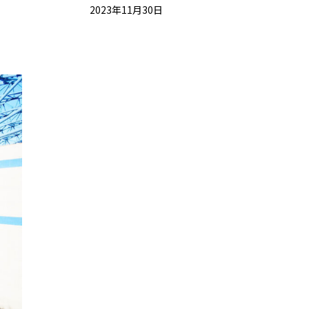
2023年11月30日