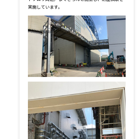
実施しています。