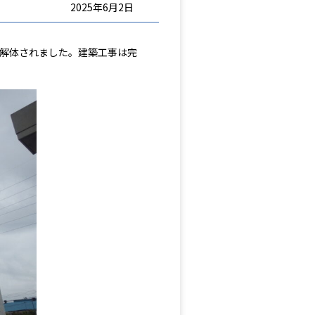
2025年6月2日
が解体されました。建築工事は完