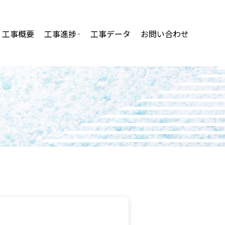
工事概要
工事進捗
工事データ
お問い合わせ