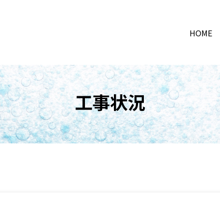
HOME
工事状況