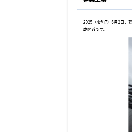
2025（令和7）6月2
成間近です。