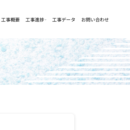
工事概要
工事進捗
工事データ
お問い合わせ