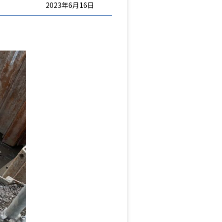
2023年6月16日