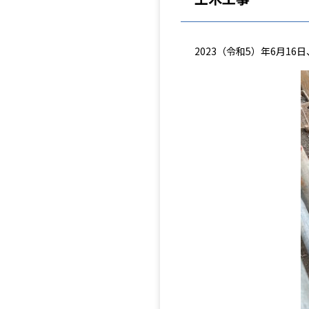
2023（令和5）年6月1