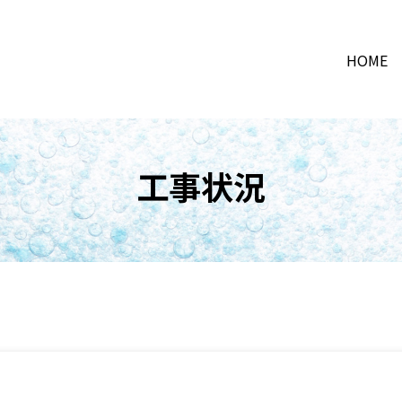
HOME
工事状況