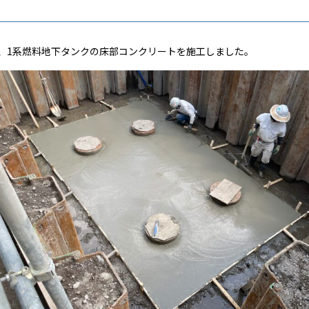
6日、1系燃料地下タンクの床部コンクリートを施工しました。