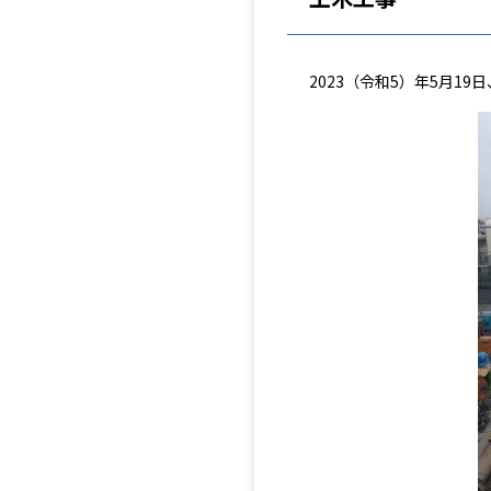
2023（令和5）年5月