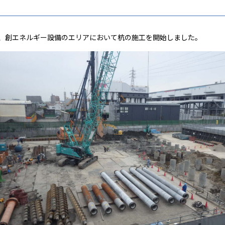
19日、創エネルギー設備のエリアにおいて杭の施工を開始しました。