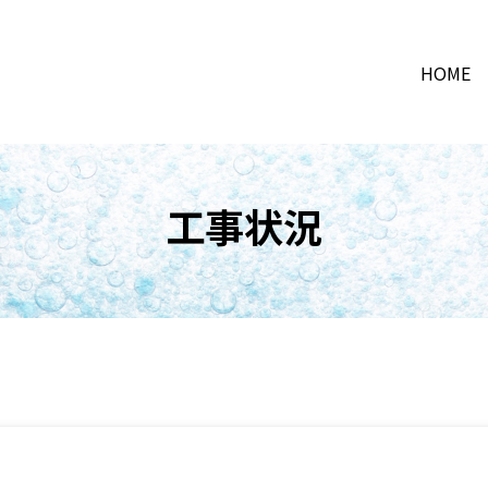
HOME
工事状況