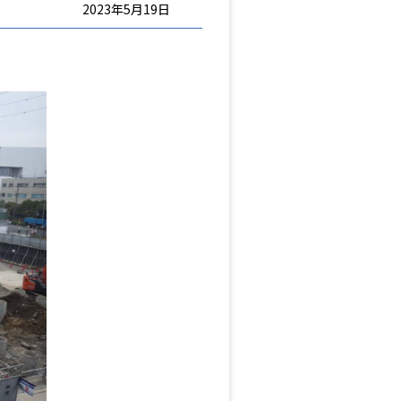
2023年5月19日