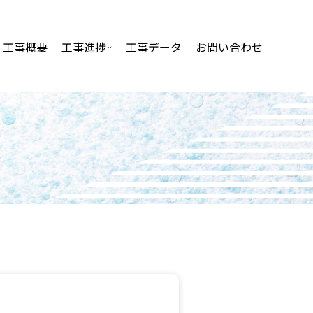
工事概要
工事進捗
工事データ
お問い合わせ