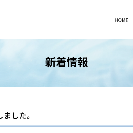
HOME
新着情報
しました。