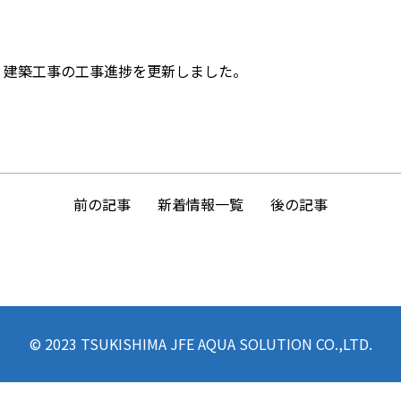
1日、建築工事の工事進捗を更新しました。
前の記事
後の記事
新着情報一覧
© 2023 TSUKISHIMA JFE AQUA SOLUTION CO.,LTD.