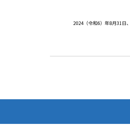
2024（令和6）年8月3