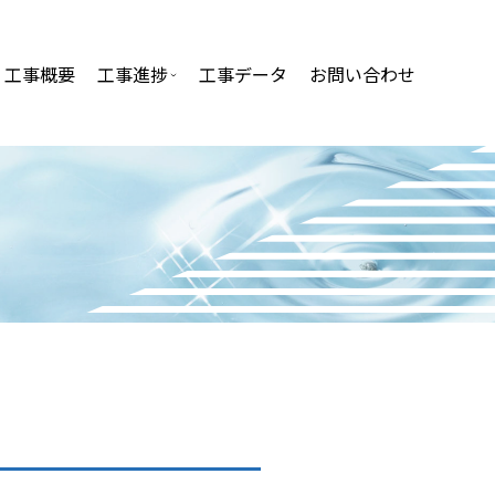
工事概要
工事進捗
工事データ
お問い合わせ