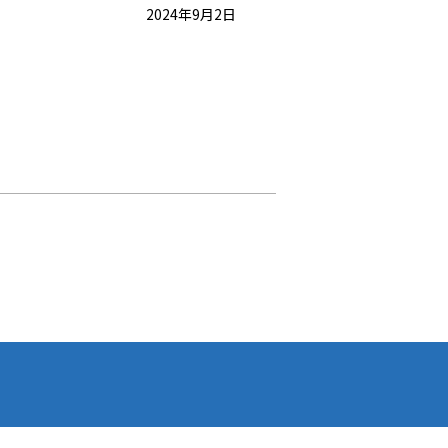
2024年9月2日