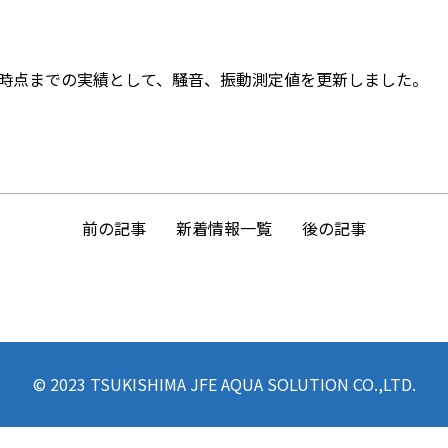
24日時点までの実績として、騒音、振動測定値を更新しました。
前の記事
後の記事
新着情報一覧
© 2023 TSUKISHIMA JFE AQUA SOLUTION CO.,LTD.