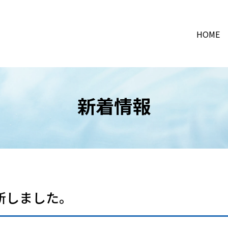
HOME
新着情報
新しました。