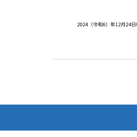
2024（令和6）年12月