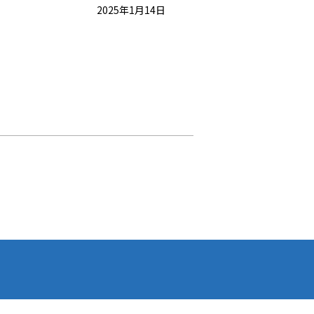
2025年1月14日