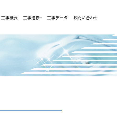
工事概要
工事進捗
工事データ
お問い合わせ