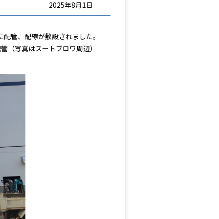
2025年8月1日
クに配管、配線が敷設されました。
配管（写真はスートブロワ周辺）