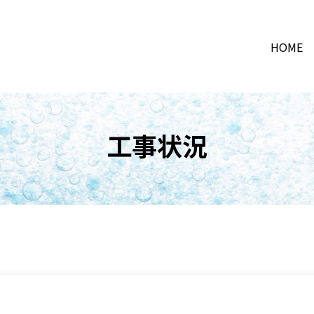
HOME
工事状況