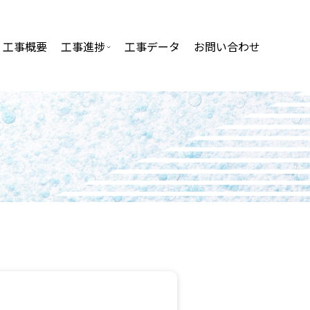
工事概要
工事進捗
工事データ
お問い合わせ